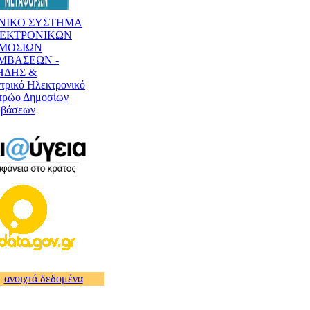
ΝΙΚΟ ΣΥΣΤΗΜΑ
ΕΚΤΡΟΝΙΚΩΝ
ΜΟΣΙΩΝ
ΜΒΑΣΕΩΝ -
ΗΔΗΣ &
τρικό Ηλεκτρονικό
ρώο Δημοσίων
μβάσεων
ανοιχτά δεδομένα