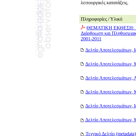
λειτουργικές κατατάξεις.
Πληροφορίες / Υλικό
ΘΕΜΑΤΙΚΗ ΕΚΘΕΣΗ: 
Διάρθρωση και Πληθυσμιακ
2001-2011
Δελτίο Αποτελεσμάτων,
Ι
Δελτίο Αποτελεσμάτων,
Δελτίο Αποτελεσμάτων,
Α
Δελτίο Αποτελεσμάτων
, 
Δελτίο Αποτελεσμάτων
, 
Δελτίο Αποτελεσμάτων
, 
Τεχνικό Δελτίo (metadata)