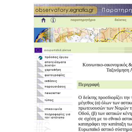
Κοινωνικο-οικονομικός &
Ταξινόμηση 
Περιγραφή
Ο δείκτης προσδιορίζει την
μέγεθος (α) όλων των αστικ
πρωτευουσών των Νομών τη
Οδού, (β) των αστικών κέν
σε σχέση με το εθνικό αστι
καταγράφει την κατάταξη τ
Ευρωπαϊκό αστικό σύστημα 