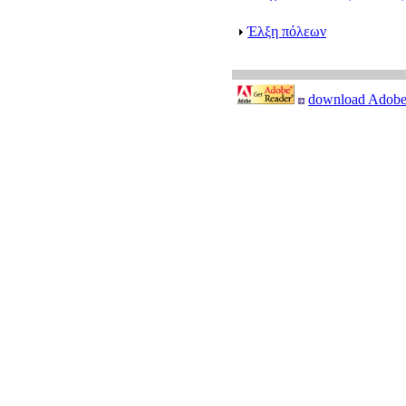
Έλξη πόλεων
download Adobe