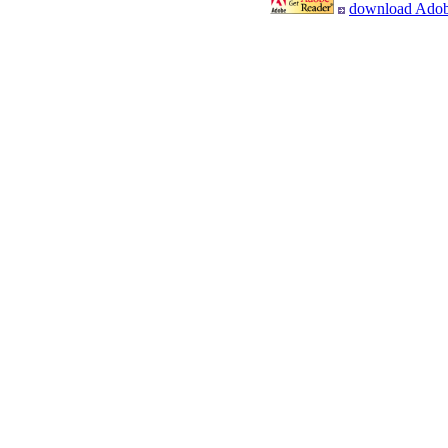
download Adob