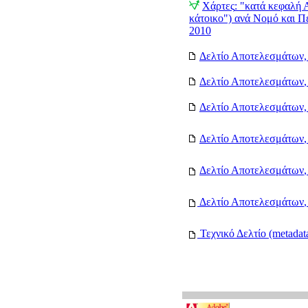
Χάρτες
: "κατά κεφαλή
κάτοικο") ανά Νομό και Π
2010
Δελτίο Αποτελεσμάτων
Δελτίο Αποτελεσμάτων
Δελτίο Αποτελεσμάτων
Δελτίο Αποτελεσμάτων
Δελτίο Αποτελεσμάτων
Δελτίο Αποτελεσμάτων
Τεχνικό Δελτίo (metadat